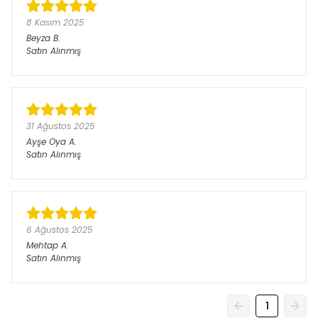
8 Kasım 2025
Beyza
B.
Satın Alınmış
31 Ağustos 2025
Ayşe Oya
A.
Satın Alınmış
6 Ağustos 2025
Mehtap
A.
Satın Alınmış
1