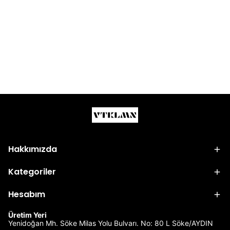
Hakkımızda
Kategoriler
Hesabım
Üretim Yeri
Yenidoğan Mh. Söke Milas Yolu Bulvarı. No: 80 L Söke/AYDIN