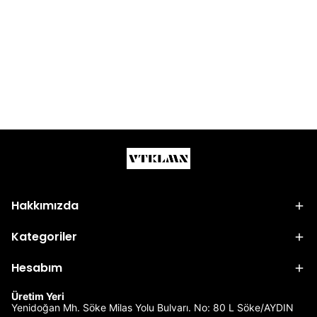
Hakkımızda
Kategoriler
Hesabım
Üretim Yeri
Yenidoğan Mh. Söke Milas Yolu Bulvarı. No: 80 L Söke/AYDIN