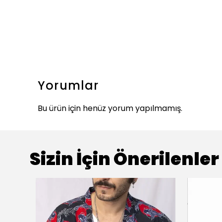
Yorumlar
Bu ürün için henüz yorum yapılmamış.
Sizin İçin Önerilenler