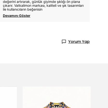
değerini artırarak, günlük giyimde şıklığı ön plana
çıkarır. Vatkalimon markası, kaliteli ve şık tasarımları
ile kullanıcıların beğenisin
Devamını Göster
Yorum Yap