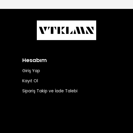
Hesabım
Giriş Yap
Kayıt Ol
Sipariş Takip ve İade Talebi