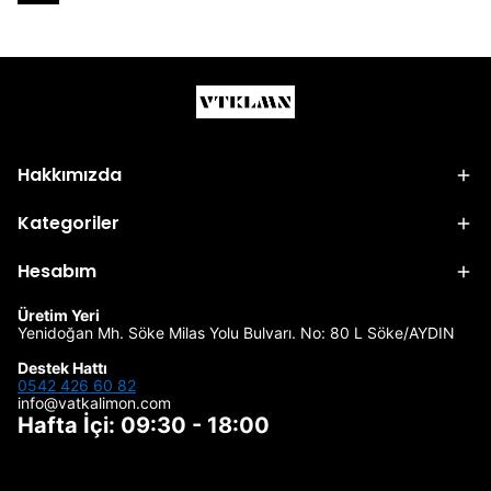
Hakkımızda
Kategoriler
Hesabım
Üretim Yeri
Yenidoğan Mh. Söke Milas Yolu Bulvarı. No: 80 L Söke/AYDIN
Destek Hattı
0542 426 60 82
info@vatkalimon.com
Hafta İçi: 09:30 - 18:00