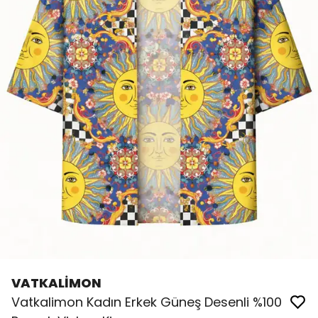
VATKALİMON
Vatkalimon Kadın Erkek Güneş Desenli %100