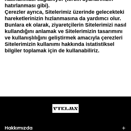
hatırlanması gibi).
Çerezler ayrıca, Sitelerimiz üzerinde gelecekteki
hareketlerinizin hızlanmasına da yardımcı olur.
Bunlara ek olarak, ziyaretçilerin Sitelerimizi nasıl
kullandığını anlamak ve Sitelerimizin tasarımını
ve kullanışlılığını geliştirmek amacıyla çerezleri
Sitelerimizin kullanımı hakkında istatistiksel
bilgiler toplamak için de kullanabiliriz.
Hakkımızda