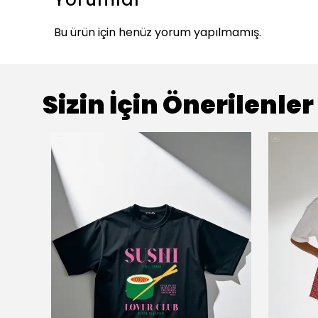
Bu ürün için henüz yorum yapılmamış.
Sizin İçin Önerilenler