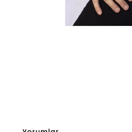
Yorumlar