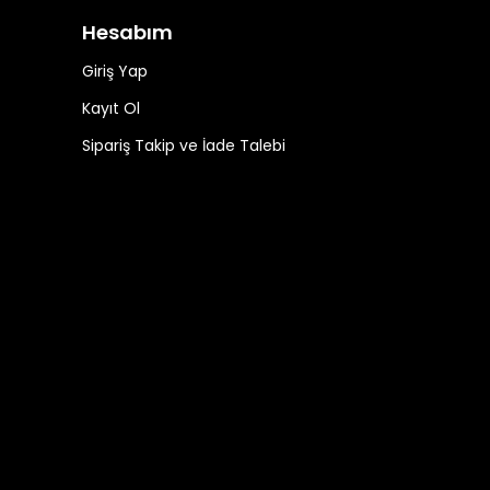
Hesabım
Giriş Yap
Kayıt Ol
Sipariş Takip ve İade Talebi