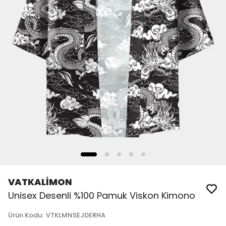
VATKALİMON
Unisex Desenli %100 Pamuk Viskon Kimono
Ürün Kodu
:
VTKLMNSEJDERHA