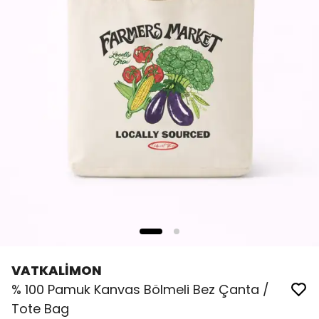
VATKALİMON
% 100 Pamuk Kanvas Bölmeli Bez Çanta /
Tote Bag