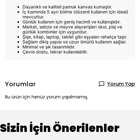
Dayanıklı ve kaliteli pamuk kanvas kumaştır.
İç kısmında 5 ayrı bölme (düzenli kullanım için ideal)
mevcuttur.
Günlük kullanım için geniş hacimli ve kullanışlıdır.
Market, sebze ve meyve alışverişleri okul, plaj ve
günlük kombinler için uygundur.
Şişe, kitap, laptop, tablet gibi eşyaları rahatça taşır.
Sağlam dikiş yapısı ve uzun ömürlü kullanım sağlar.
Minimal ve şık tasarımlıdır.
Çevre dostu, tekrar kullanılabilir.
Yorumlar
Yorum Yap
Bu ürün için henüz yorum yapılmamış.
Sizin İçin Önerilenler