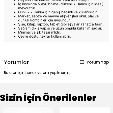
İç kısmında 5 ayrı bölme (düzenli kullanım için ideal)
mevcuttur.
Günlük kullanım için geniş hacimli ve kullanışlıdır.
Market, sebze ve meyve alışverişleri okul, plaj ve
günlük kombinler için uygundur.
Şişe, kitap, laptop, tablet gibi eşyaları rahatça taşır.
Sağlam dikiş yapısı ve uzun ömürlü kullanım sağlar.
Minimal ve şık tasarımlıdır.
Çevre dostu, tekrar kullanılabilir.
Yorumlar
Yorum Yap
Bu ürün için henüz yorum yapılmamış.
Sizin İçin Önerilenler