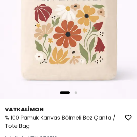
VATKALİMON
% 100 Pamuk Kanvas Bölmeli Bez Çanta /
Tote Bag