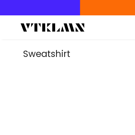
Sweatshirt