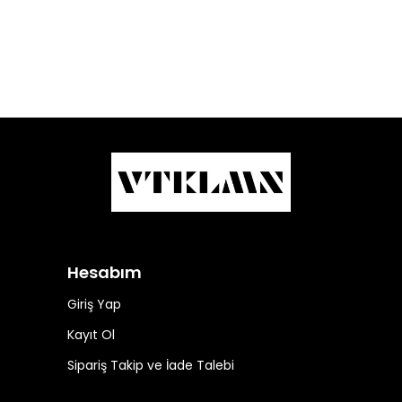
Hesabım
Giriş Yap
Kayıt Ol
Sipariş Takip ve İade Talebi