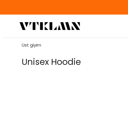
Üst giyim
Unisex Hoodie