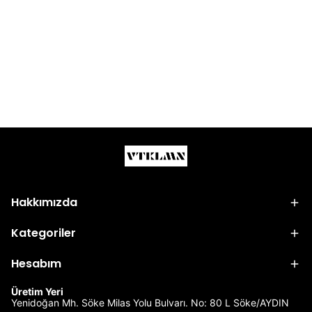
Hakkımızda
Kategoriler
Hesabım
Üretim Yeri
Yenidoğan Mh. Söke Milas Yolu Bulvarı. No: 80 L Söke/AYDIN