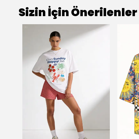
Sizin İçin Önerilenler