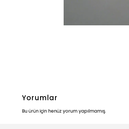
Yorumlar
Bu ürün için henüz yorum yapılmamış.